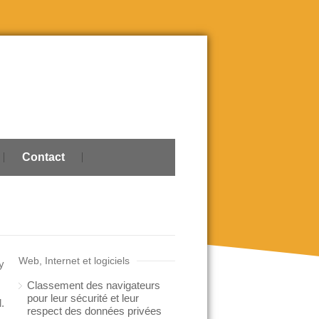
Contact
Web, Internet et logiciels
y
Classement des navigateurs
pour leur sécurité et leur
.
respect des données privées