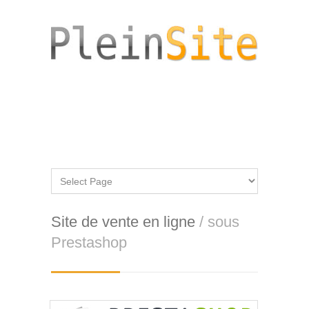
Site de vente en ligne
/ sous
Prestashop