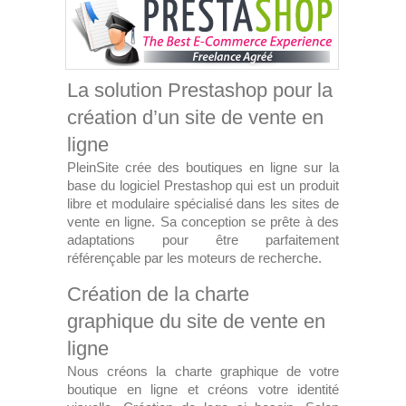
La solution Prestashop pour la
création d’un site de vente en
ligne
PleinSite crée des boutiques en ligne sur la
base du logiciel Prestashop qui est un produit
libre et modulaire spécialisé dans les sites de
vente en ligne. Sa conception se prête à des
adaptations pour être parfaitement
référençable par les moteurs de recherche.
Création de la charte
graphique du site de vente en
ligne
Nous créons la charte graphique de votre
boutique en ligne et créons votre identité