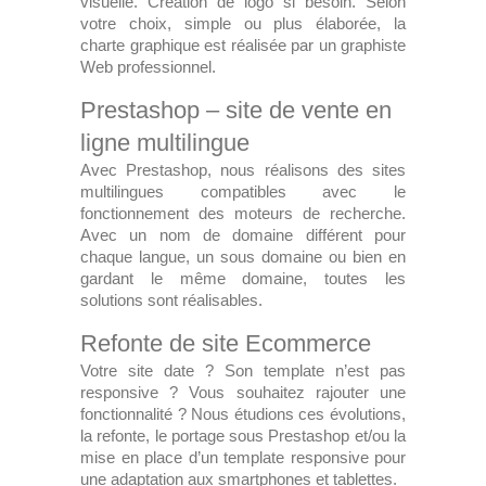
visuelle. Création de logo si besoin. Selon
votre choix, simple ou plus élaborée, la
charte graphique est réalisée par un graphiste
Web professionnel.
Prestashop – site de vente en
ligne multilingue
Avec Prestashop, nous réalisons des sites
multilingues compatibles avec le
fonctionnement des moteurs de recherche.
Avec un nom de domaine différent pour
chaque langue, un sous domaine ou bien en
gardant le même domaine, toutes les
solutions sont réalisables.
Refonte de site Ecommerce
Votre site date ? Son template n’est pas
responsive ? Vous souhaitez rajouter une
fonctionnalité ? Nous étudions ces évolutions,
la refonte, le portage sous Prestashop et/ou la
mise en place d’un template responsive pour
une adaptation aux smartphones et tablettes.