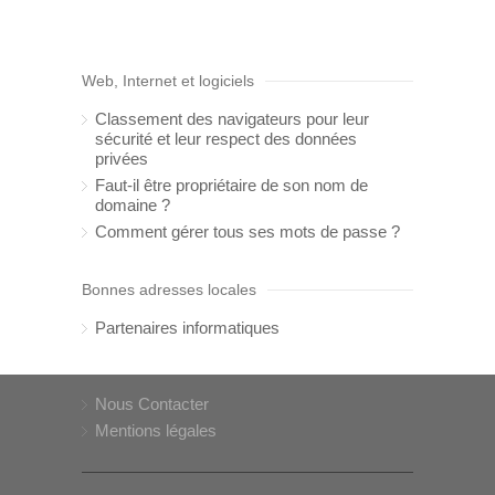
Web, Internet et logiciels
Classement des navigateurs pour leur
sécurité et leur respect des données
privées
Faut-il être propriétaire de son nom de
domaine ?
Comment gérer tous ses mots de passe ?
Bonnes adresses locales
Partenaires informatiques
Nous Contacter
Mentions légales